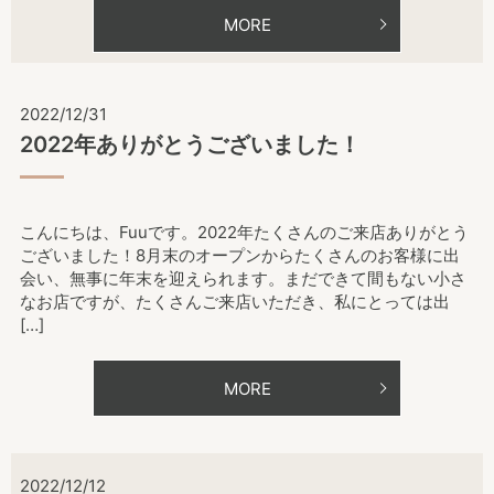
MORE
2022/12/31
2022年ありがとうございました！
こんにちは、Fuuです。2022年たくさんのご来店ありがとう
ございました！8月末のオープンからたくさんのお客様に出
会い、無事に年末を迎えられます。まだできて間もない小さ
なお店ですが、たくさんご来店いただき、私にとっては出
[…]
MORE
2022/12/12