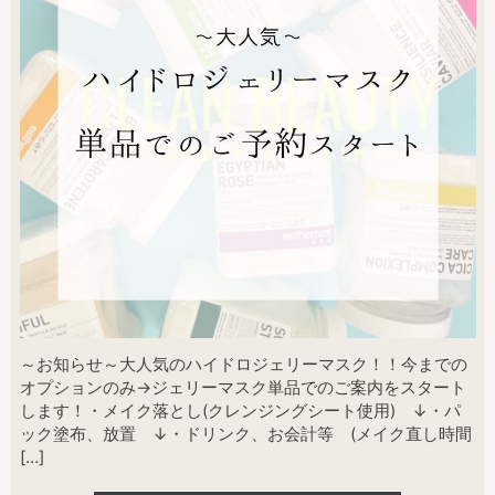
～お知らせ～大人気のハイドロジェリーマスク！！今までの
オプションのみ→ジェリーマスク単品でのご案内をスタート
します！・メイク落とし(クレンジングシート使用) ↓・パ
ック塗布、放置 ↓・ドリンク、お会計等 (メイク直し時間
[…]