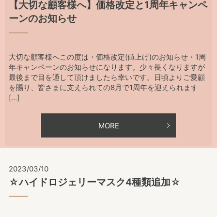
【大切な顧客様へ】価格改定と1周年キャンペ
ーンのお知らせ
大切な顧客様へこの度は・価格改定(値上げ)のお知らせ・1周
年キャンペーンのお知らせになります。少々長くなりますが
最後まで目を通して頂けましたら幸いです。日頃よりご愛顧
を賜り、皆さまに支えられての8月で1周年を迎えられます
[…]
MORE
2023/03/10
☆ハイドロジェリーマスク4種類追加☆