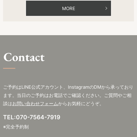
MORE
ご予約はLINE公式アカウント、InstagramのDMから承っており
ます。
当日のご予約はお電話でご確認ください。
ご質問やご相
談は
お問い合わせフォーム
からお気軽にどうぞ。
TEL:070-7564-7919
※完全予約制