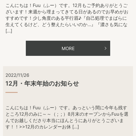
こんにちは！Fuu（ふー）です。12月もご予約ありがとうご
ざいます！来週から埋まってきてる日があるのでお早めがお
すすめです！少し角度のある平行眉♪『自己処理でまばらに
生えてくるけど、どう整えたらいいのか…』『濃さも気にな
[…]
MORE
2022/11/26
12月・年末年始のお知らせ
こんにちは！Fuu（ふー）です。あっという間に今年も残す
ところ12月のみに～～（ ; ; ）8月末のオープンからFuuを選
んでお越しくださり本当にほんとうにありがとうございま
す！！>>12月のカレンダーお休 […]